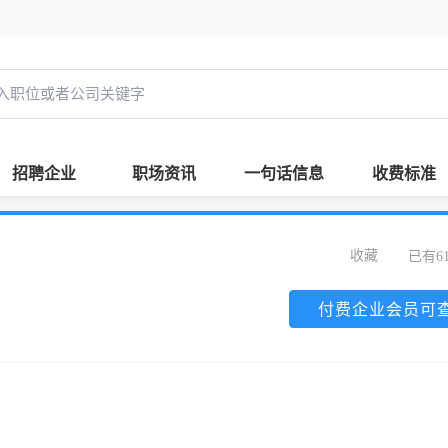
招聘企业
职场资讯
一句话信息
收费标准
收藏
已有6
付费企业会员可