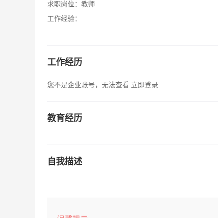
求职岗位：
教师
工作经验：
工作经历
您不是企业账号，无法查看
立即登录
教育经历
自我描述