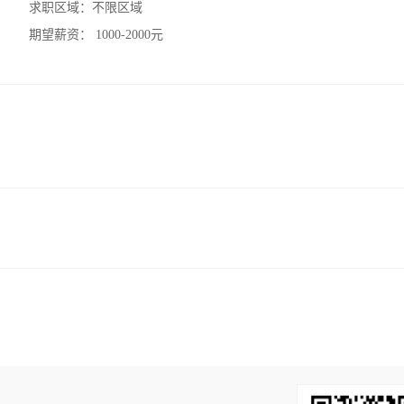
求职区域：
不限区域
期望薪资：
1000-2000元