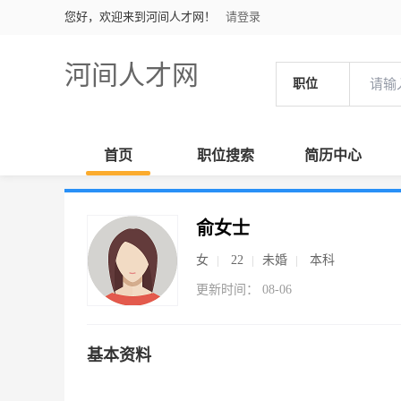
您好，欢迎来到河间人才网！
请登录
河间人才网
职位
首页
职位搜索
简历中心
俞女士
女
22
未婚
本科
更新时间： 08-06
基本资料