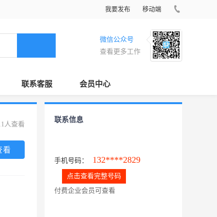
我要发布
移动端
微信公众号
查看更多工作
联系客服
会员中心
联系信息
11人查看
查看
132****2829
手机号码：
点击查看完整号码
付费企业会员可查看