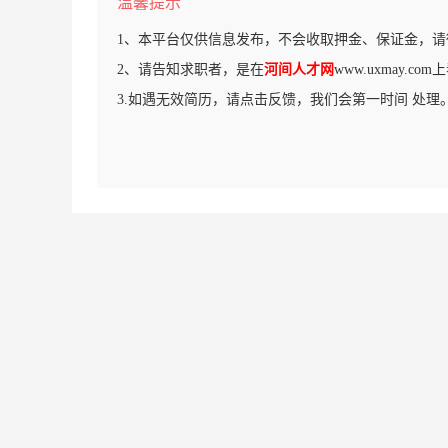
温馨提示
1、本平台仅供信息发布，不会收取押金、保证金，请
2、请告知求职者，是在
河间人才网
www.uxmay.c
3.如遇无效简历，请点击反馈，我们会第一时间 处理