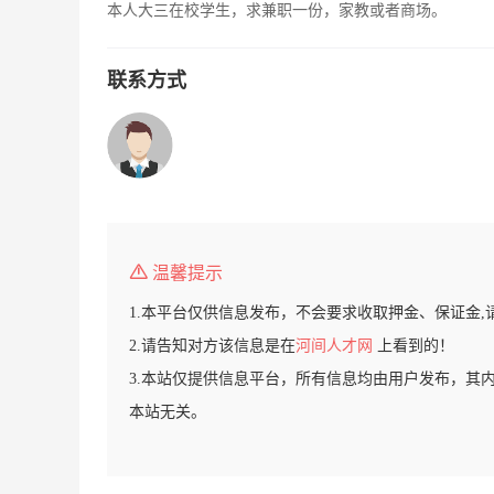
本人大三在校学生，求兼职一份，家教或者商场。
联系方式
温馨提示
1.本平台仅供信息发布，不会要求收取押金、保证金,
2.请告知对方该信息是在
河间人才网
上看到的！
3.本站仅提供信息平台，所有信息均由用户发布，其
本站无关。