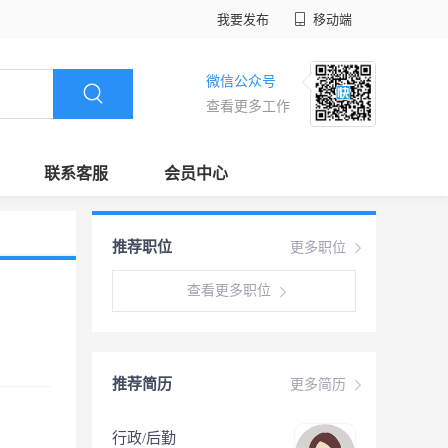
我要发布
移动端
微信公众号
查看更多工作
联系客服
会员中心
推荐职位
更多职位
查看更多职位
推荐简历
更多简历
行政/后勤