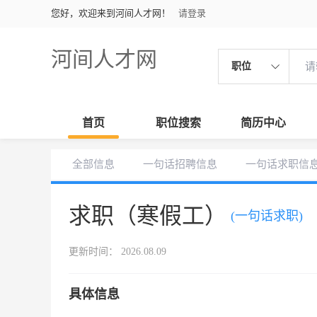
您好，欢迎来到河间人才网！
请登录
河间人才网
职位
首页
职位搜索
简历中心
全部信息
一句话招聘信息
一句话求职信
求职（寒假工）
(一句话求职)
更新时间： 2026.08.09
具体信息