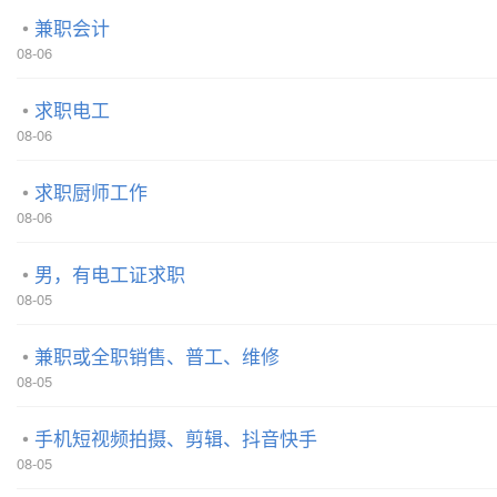
兼职会计
08-06
求职电工
08-06
求职厨师工作
08-06
男，有电工证求职
08-05
兼职或全职销售、普工、维修
08-05
手机短视频拍摄、剪辑、抖音快手
08-05