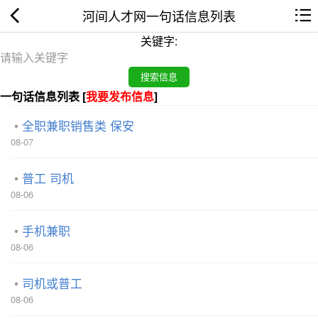
河间人才网一句话信息列表
关键字:
一句话信息列表 [
我要发布信息
]
全职兼职销售类 保安
08-07
普工 司机
08-06
手机兼职
08-06
司机或普工
08-06